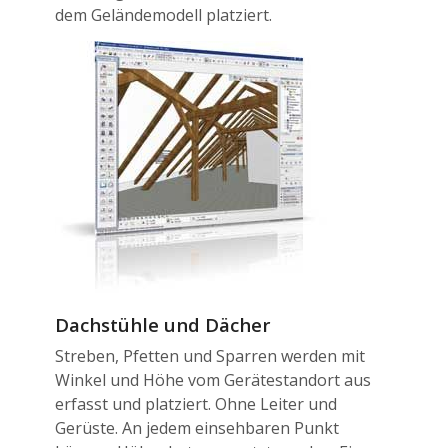
dem Geländemodell platziert.
Dachstühle und Dächer
Streben, Pfetten und Sparren werden mit
Winkel und Höhe vom Gerätestandort aus
erfasst und platziert. Ohne Leiter und
Gerüste. An jedem einsehbaren Punkt