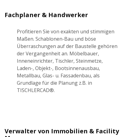
Fachplaner & Handwerker
Profitieren Sie von exakten und stimmigen
Maßen. Schablonen-Bau und böse
Überraschungen auf der Baustelle gehören
der Vergangenheit an. Möbelbauer,
Inneneinrichter, Tischler, Steinmetze,
Laden-, Objekt-, Bootsinnenausbau,
Metallbau, Glas- u. Fassadenbau, als
Grundlage für die Planung z.B. in
TISCHLERCAD®.
Verwalter von Immobilien & Facility