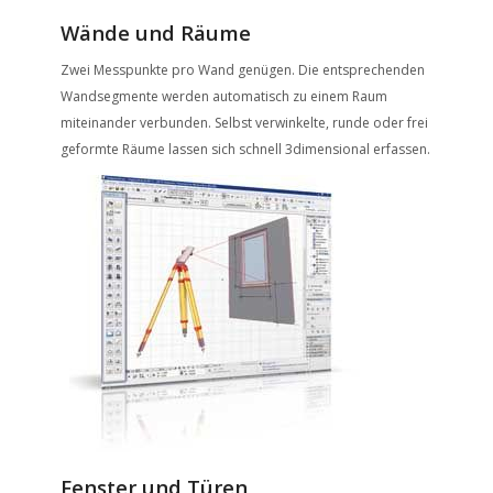
Wände und Räume
Zwei Messpunkte pro Wand genügen. Die entsprechenden
Wandsegmente werden automatisch zu einem Raum
miteinander verbunden. Selbst verwinkelte, runde oder frei
geformte Räume lassen sich schnell 3dimensional erfassen.
Fenster und Türen