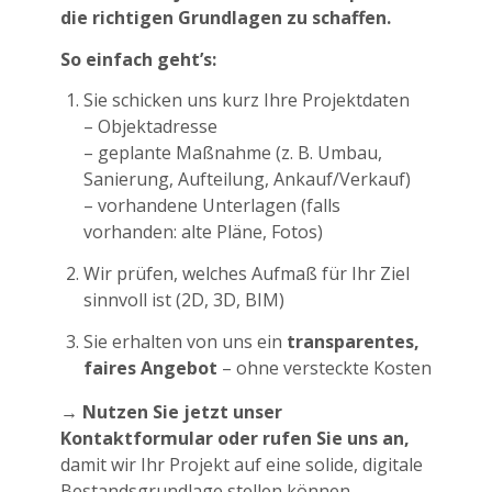
die richtigen Grundlagen zu schaffen.
So einfach geht’s:
Sie schicken uns kurz Ihre Projektdaten
– Objektadresse
– geplante Maßnahme (z. B. Umbau,
Sanierung, Aufteilung, Ankauf/Verkauf)
– vorhandene Unterlagen (falls
vorhanden: alte Pläne, Fotos)
Wir prüfen, welches Aufmaß für Ihr Ziel
sinnvoll ist (2D, 3D, BIM)
Sie erhalten von uns ein
transparentes,
faires Angebot
– ohne versteckte Kosten
→ Nutzen Sie jetzt unser
Kontaktformular oder rufen Sie uns an,
damit wir Ihr Projekt auf eine solide, digitale
Bestandsgrundlage stellen können.