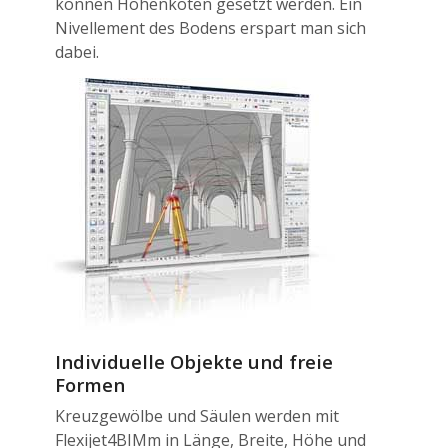
können Höhenkoten gesetzt werden. Ein
Nivellement des Bodens erspart man sich
dabei.
Individuelle Objekte und freie
Formen
Kreuzgewölbe und Säulen werden mit
Flexijet4BIMm in Länge, Breite, Höhe und