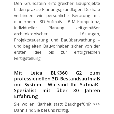
Den Grundstein erfolgreicher Bauprojekte
bilden präzise Planungsgrundlagen. Deshalb
verbinden wir persönliche Beratung mit
modernem 3D-Aufmaß, BIM-Kompetenz,
individueller Planung zeitgemäßer
architektonischer Lösungen,
Projektsteuerung und Bauüberwachung –
und begleiten Bauvorhaben sicher von der
ersten Idee bis zur erfolgreichen
Fertigstellung.
Mit Leica BLK360 G2 zum
professionellen 3D-Bestandsaufmaß
mit System - Wir sind Ihr Aufmaß-
Spezialist mit über 30 Jahren
Erfahrung
Sie wollen Klarheit statt Bauchgefühl? >>>
Dann sind Sie bei uns richtig.