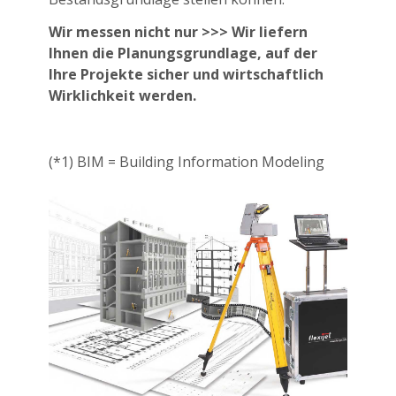
Wir messen nicht nur >>>
Wir liefern
Ihnen die Planungsgrundlage, auf der
Ihre Projekte sicher und wirtschaftlich
Wirklichkeit werden.
(*1) BIM = Building Information Modeling