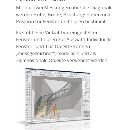
Mit nur zwei Messungen über die Diagonale
werden Höhe, Breite, Brüstungshöhen und
Position für Fenster und Türen bestimmt.
Es steht eine Vielzahl voreingestellter
Fenster und Türen zur Auswahl. Individuelle
Fenster- und Tür-Objekte können
„messgezeichnet“, modelliert und als
3dimensionale Objekte verwendet werden.