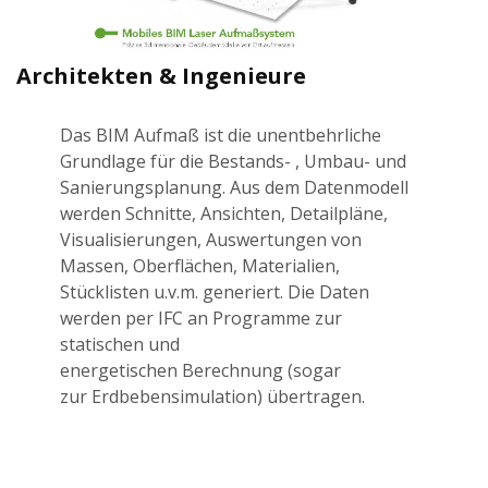
Architekten & Ingenieure
Das BIM Aufmaß ist die unentbehrliche
Grundlage für die Bestands- , Umbau- und
Sanierungsplanung. Aus dem Datenmodell
werden Schnitte, Ansichten, Detailpläne,
Visualisierungen, Auswertungen von
Massen, Oberflächen, Materialien,
Stücklisten u.v.m. generiert. Die Daten
werden per IFC an Programme zur
statischen und
energetischen Berechnung (sogar
zur Erdbebensimulation) übertragen.