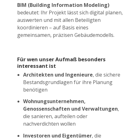
BIM (Building Information Modeling)
bedeutet: Ihr Projekt lässt sich digital planen,
auswerten und mit allen Beteiligten
koordinieren – auf Basis eines
gemeinsamen, präzisen Gebäudemodells.
Für wen unser Aufmaß besonders
interessant ist
Architekten und Ingenieure
, die sichere
Bestandsgrundlagen für ihre Planung
benötigen
Wohnungsunternehmen,
Genossenschaften und Verwaltungen
,
die sanieren, aufteilen oder
nachverdichten wollen
Investoren und Eigentümer
, die