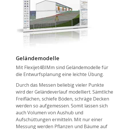
Geländemodelle
Mit Flexijet4BIMm sind Geländemodelle für
die Entwurfsplanung eine leichte Übung.
Durch das Messen beliebig vieler Punkte
wird der Geländeverlauf modelliert. Sämtliche
Freiflächen, schiefe Böden, schräge Decken
werden so aufgemessen. Somit lassen sich
auch Volumen von Aushub und
Aufschüttungen ermitteln. Mit nur einer
Messung werden Pflanzen und Bäume auf