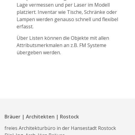
Lage vermessen und per Laser im Modell
platziert. Inventar wie Tische, Schränke oder
Lampen werden genauso schnell und flexibel
erfasst.
Über Listen können die Objekte mit allen
Attributsmerkmalen an z.B. FM Systeme
übergeben werden.
Bräuer | Architekten | Rostock
freies Architekturbüro in der Hansestadt Rostock