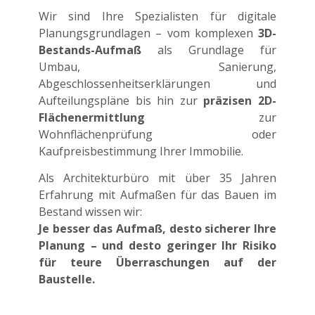
Wir sind Ihre Spezialisten für digitale
Planungsgrundlagen – vom komplexen
3D-
Bestands-Aufmaß
als Grundlage für
Umbau, Sanierung,
Abgeschlossenheitserklärungen und
Aufteilungspläne bis hin zur
präzisen 2D-
Flächenermittlung
zur
Wohnflächenprüfung oder
Kaufpreisbestimmung Ihrer Immobilie.
Als Architekturbüro mit über 35 Jahren
Erfahrung mit Aufmaßen für das Bauen im
Bestand wissen wir:
Je besser das Aufmaß, desto sicherer Ihre
Planung – und desto geringer Ihr Risiko
für teure Überraschungen auf der
Baustelle.