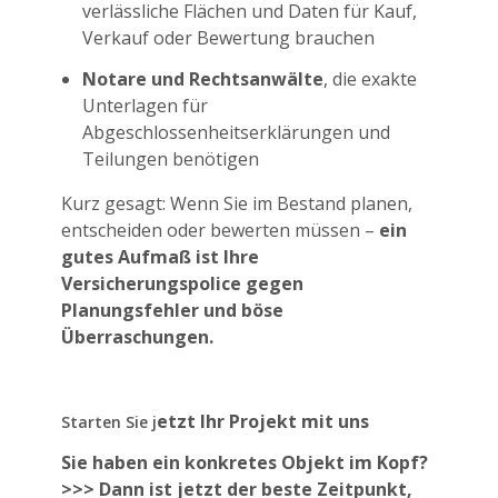
verlässliche Flächen und Daten für Kauf,
Verkauf oder Bewertung brauchen
Notare und Rechtsanwälte
, die exakte
Unterlagen für
Abgeschlossenheitserklärungen und
Teilungen benötigen
Kurz gesagt: Wenn Sie im Bestand planen,
entscheiden oder bewerten müssen –
ein
gutes Aufmaß ist Ihre
Versicherungspolice gegen
Planungsfehler und böse
Überraschungen.
etzt Ihr Projekt mit uns
Starten Sie j
Sie haben ein konkretes Objekt im Kopf?
>>>
Dann ist jetzt der beste Zeitpunkt,