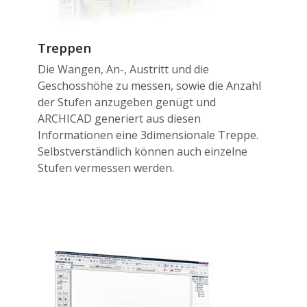
Treppen
Die Wangen, An-, Austritt und die
Geschosshöhe zu messen, sowie die Anzahl
der Stufen anzugeben genügt und
ARCHICAD generiert aus diesen
Informationen eine 3dimensionale Treppe.
Selbstverständlich können auch einzelne
Stufen vermessen werden.