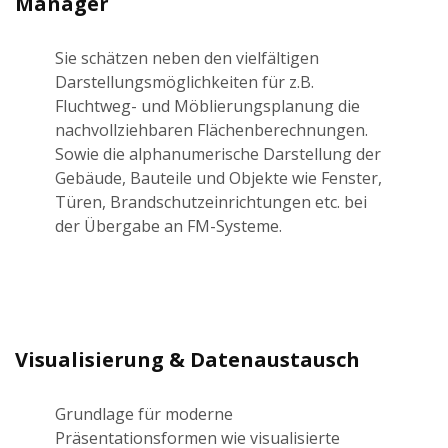
Manager
Sie schätzen neben den vielfältigen
Darstellungsmöglichkeiten für z.B.
Fluchtweg- und Möblierungsplanung die
nachvollziehbaren Flächenberechnungen.
Sowie die alphanumerische Darstellung der
Gebäude, Bauteile und Objekte wie Fenster,
Türen, Brandschutzeinrichtungen etc. bei
der Übergabe an FM-Systeme.
Visualisierung & Datenaustausch
Grundlage für moderne
Präsentationsformen wie visualisierte