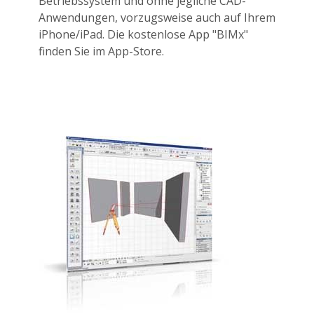
Betriebssystem und ohne jegliche CAD-
Anwendungen, vorzugsweise auch auf Ihrem
iPhone/iPad. Die kostenlose App "BIMx"
finden Sie im App-Store.