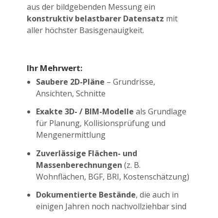
aus der bildgebenden Messung ein
konstruktiv belastbarer Datensatz
mit
aller höchster Basisgenauigkeit.
Ihr Mehrwert:
Saubere 2D-Pläne
– Grundrisse,
Ansichten, Schnitte
Exakte 3D- / BIM-Modelle
als Grundlage
für Planung, Kollisionsprüfung und
Mengenermittlung
Zuverlässige Flächen- und
Massenberechnungen
(z. B.
Wohnflächen, BGF, BRI, Kostenschätzung)
Dokumentierte Bestände
, die auch in
einigen Jahren noch nachvollziehbar sind