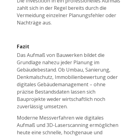
Die Investition in ein professionelles Aufmaß
zahlt sich in der Regel bereits durch die
Vermeidung einzelner Planungsfehler oder
Nachträge aus.
Fazit
Das Aufmaß von Bauwerken bildet die
Grundlage nahezu jeder Planung im
Gebäudebestand. Ob Umbau, Sanierung,
Denkmalschutz, Immobilienbewertung oder
digitales Gebäudemanagement – ohne
präzise Bestandsdaten lassen sich
Bauprojekte weder wirtschaftlich noch
zuverlässig umsetzen.
Moderne Messverfahren wie digitales
Aufmaß und 3D-Laserscanning ermöglichen
heute eine schnelle, hochgenaue und