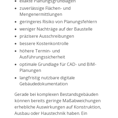
exakte Planungsgrundlagen
zuverlässige Flächen- und
Mengenermittlungen
geringeres Risiko von Planungsfehlern
weniger Nachträge auf der Baustelle
präzisere Ausschreibungen
bessere Kostenkontrolle
höhere Termin- und
Ausführungssicherheit
optimale Grundlage für CAD- und BIM-
Planungen
langfristig nutzbare digitale
Gebäudedokumentation
Gerade bei komplexen Bestandsgebäuden
können bereits geringe Maßabweichungen
erhebliche Auswirkungen auf Konstruktion,
Ausbau oder Haustechnik haben. Ein