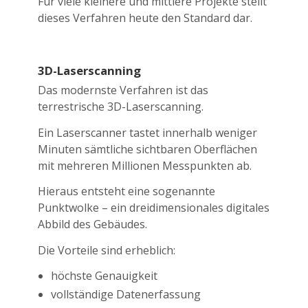
Für viele kleinere und mittlere Projekte stellt
dieses Verfahren heute den Standard dar.
3D-Laserscanning
Das modernste Verfahren ist das
terrestrische 3D-Laserscanning.
Ein Laserscanner tastet innerhalb weniger
Minuten sämtliche sichtbaren Oberflächen
mit mehreren Millionen Messpunkten ab.
Hieraus entsteht eine sogenannte
Punktwolke – ein dreidimensionales digitales
Abbild des Gebäudes.
Die Vorteile sind erheblich:
höchste Genauigkeit
vollständige Datenerfassung