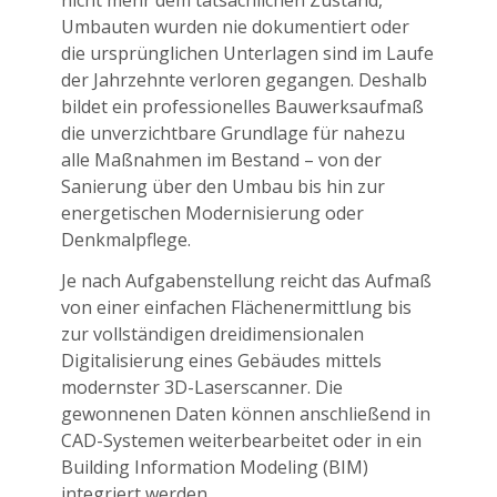
Umbauten wurden nie dokumentiert oder
die ursprünglichen Unterlagen sind im Laufe
der Jahrzehnte verloren gegangen. Deshalb
bildet ein professionelles Bauwerksaufmaß
die unverzichtbare Grundlage für nahezu
alle Maßnahmen im Bestand – von der
Sanierung über den Umbau bis hin zur
energetischen Modernisierung oder
Denkmalpflege.
Je nach Aufgabenstellung reicht das Aufmaß
von einer einfachen Flächenermittlung bis
zur vollständigen dreidimensionalen
Digitalisierung eines Gebäudes mittels
modernster 3D-Laserscanner. Die
gewonnenen Daten können anschließend in
CAD-Systemen weiterbearbeitet oder in ein
Building Information Modeling (BIM)
integriert werden.