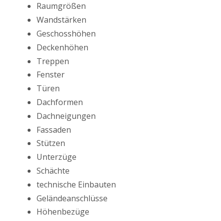
Raumgrößen
Wandstärken
Geschosshöhen
Deckenhöhen
Treppen
Fenster
Türen
Dachformen
Dachneigungen
Fassaden
Stützen
Unterzüge
Schächte
technische Einbauten
Geländeanschlüsse
Höhenbezüge