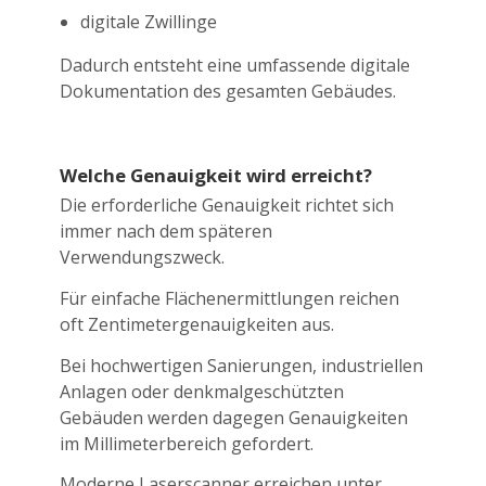
digitale Zwillinge
Dadurch entsteht eine umfassende digitale
Dokumentation des gesamten Gebäudes.
Welche Genauigkeit wird erreicht?
Die erforderliche Genauigkeit richtet sich
immer nach dem späteren
Verwendungszweck.
Für einfache Flächenermittlungen reichen
oft Zentimetergenauigkeiten aus.
Bei hochwertigen Sanierungen, industriellen
Anlagen oder denkmalgeschützten
Gebäuden werden dagegen Genauigkeiten
im Millimeterbereich gefordert.
Moderne Laserscanner erreichen unter