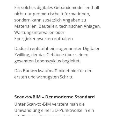
Ein solches digitales Gebäudemodell enthält
nicht nur geometrische Informationen,
sondern kann zusätzlich Angaben zu
Materialien, Bauteilen, technischen Anlagen,
Wartungsintervallen oder
Energiekennwerten enthalten.
Dadurch entsteht ein sogenannter Digitaler
Zwilling, der das Gebäude über seinen
gesamten Lebenszyklus begleitet.
Das Bauwerksaufmaß bildet hierfür den
ersten und wichtigsten Schritt.
Scan-to-BIM – Der moderne Standard
Unter Scan-to-BIM versteht man die
Umwandlung einer 3D-Punktwolke in ein