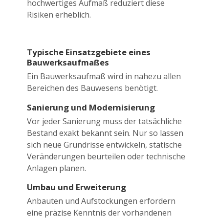
hochwertiges Aufmaß reduziert diese
Risiken erheblich.
Typische Einsatzgebiete eines
Bauwerksaufmaßes
Ein Bauwerksaufmaß wird in nahezu allen
Bereichen des Bauwesens benötigt.
Sanierung und Modernisierung
Vor jeder Sanierung muss der tatsächliche
Bestand exakt bekannt sein. Nur so lassen
sich neue Grundrisse entwickeln, statische
Veränderungen beurteilen oder technische
Anlagen planen.
Umbau und Erweiterung
Anbauten und Aufstockungen erfordern
eine präzise Kenntnis der vorhandenen