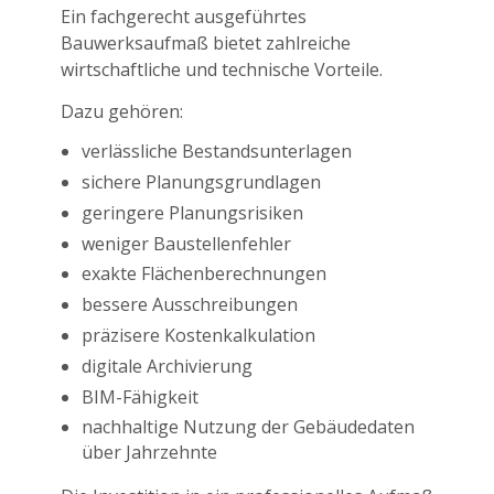
Ein fachgerecht ausgeführtes
Bauwerksaufmaß bietet zahlreiche
wirtschaftliche und technische Vorteile.
Dazu gehören:
verlässliche Bestandsunterlagen
sichere Planungsgrundlagen
geringere Planungsrisiken
weniger Baustellenfehler
exakte Flächenberechnungen
bessere Ausschreibungen
präzisere Kostenkalkulation
digitale Archivierung
BIM-Fähigkeit
nachhaltige Nutzung der Gebäudedaten
über Jahrzehnte