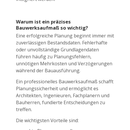
Warum ist ein präzises
Bauwerksaufmaß so wichtig?
Eine erfolgreiche Planung beginnt immer mit
zuverlässigen Bestandsdaten. Fehlerhafte
oder unvollständige Grundlagendaten
führen häufig zu Planungsfehlern,
unnötigen Mehrkosten und Verzögerungen
während der Bauausführung.
Ein professionelles Bauwerksaufmaß schafft
Planungssicherheit und ermöglicht es
Architekten, Ingenieuren, Fachplanern und
Bauherren, fundierte Entscheidungen zu
treffen.
Die wichtigsten Vorteile sind: