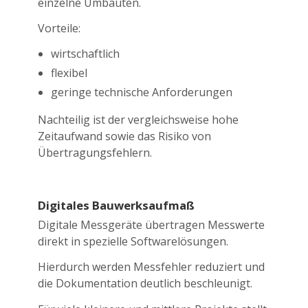
einzelne Umbauten.
Vorteile:
wirtschaftlich
flexibel
geringe technische Anforderungen
Nachteilig ist der vergleichsweise hohe
Zeitaufwand sowie das Risiko von
Übertragungsfehlern.
Digitales Bauwerksaufmaß
Digitale Messgeräte übertragen Messwerte
direkt in spezielle Softwarelösungen.
Hierdurch werden Messfehler reduziert und
die Dokumentation deutlich beschleunigt.