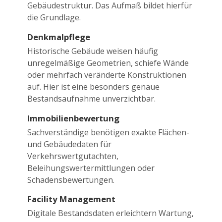
Gebäudestruktur. Das Aufmaß bildet hierfür
die Grundlage.
Denkmalpflege
Historische Gebäude weisen häufig
unregelmäßige Geometrien, schiefe Wände
oder mehrfach veränderte Konstruktionen
auf. Hier ist eine besonders genaue
Bestandsaufnahme unverzichtbar.
Immobilienbewertung
Sachverständige benötigen exakte Flächen-
und Gebäudedaten für
Verkehrswertgutachten,
Beleihungswertermittlungen oder
Schadensbewertungen.
Facility Management
Digitale Bestandsdaten erleichtern Wartung,