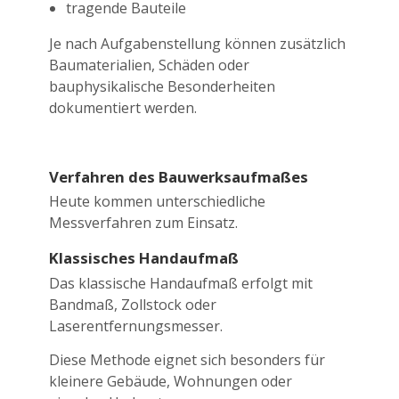
tragende Bauteile
Je nach Aufgabenstellung können zusätzlich
Baumaterialien, Schäden oder
bauphysikalische Besonderheiten
dokumentiert werden.
Verfahren des Bauwerksaufmaßes
Heute kommen unterschiedliche
Messverfahren zum Einsatz.
Klassisches Handaufmaß
Das klassische Handaufmaß erfolgt mit
Bandmaß, Zollstock oder
Laserentfernungsmesser.
Diese Methode eignet sich besonders für
kleinere Gebäude, Wohnungen oder