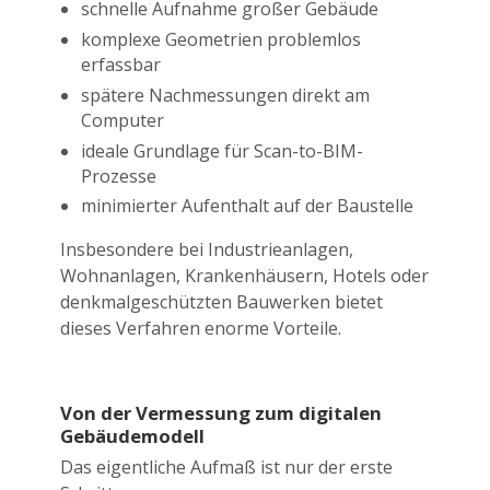
schnelle Aufnahme großer Gebäude
komplexe Geometrien problemlos
erfassbar
spätere Nachmessungen direkt am
Computer
ideale Grundlage für Scan-to-BIM-
Prozesse
minimierter Aufenthalt auf der Baustelle
Insbesondere bei Industrieanlagen,
Wohnanlagen, Krankenhäusern, Hotels oder
denkmalgeschützten Bauwerken bietet
dieses Verfahren enorme Vorteile.
Von der Vermessung zum digitalen
Gebäudemodell
Das eigentliche Aufmaß ist nur der erste