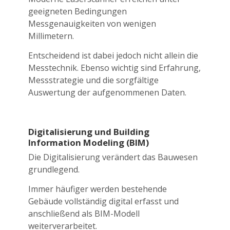
geeigneten Bedingungen
Messgenauigkeiten von wenigen
Millimetern.
Entscheidend ist dabei jedoch nicht allein die
Messtechnik. Ebenso wichtig sind Erfahrung,
Messstrategie und die sorgfältige
Auswertung der aufgenommenen Daten.
Digitalisierung und Building
Information Modeling (BIM)
Die Digitalisierung verändert das Bauwesen
grundlegend.
Immer häufiger werden bestehende
Gebäude vollständig digital erfasst und
anschließend als BIM-Modell
weiterverarbeitet.