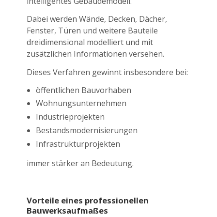
intelligentes Gebäudemodell.
Dabei werden Wände, Decken, Dächer,
Fenster, Türen und weitere Bauteile
dreidimensional modelliert und mit
zusätzlichen Informationen versehen.
Dieses Verfahren gewinnt insbesondere bei:
öffentlichen Bauvorhaben
Wohnungsunternehmen
Industrieprojekten
Bestandsmodernisierungen
Infrastrukturprojekten
immer stärker an Bedeutung.
Vorteile eines professionellen
Bauwerksaufmaßes