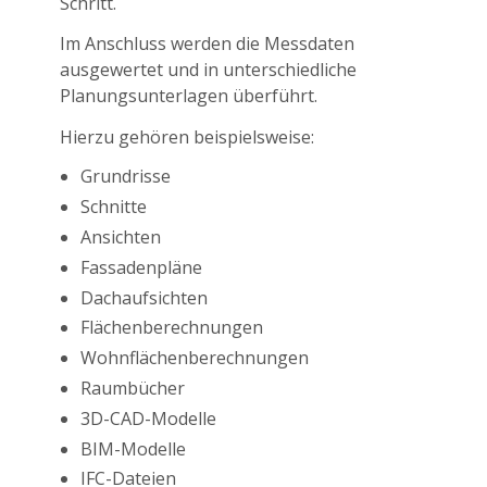
Schritt.
Im Anschluss werden die Messdaten
ausgewertet und in unterschiedliche
Planungsunterlagen überführt.
Hierzu gehören beispielsweise:
Grundrisse
Schnitte
Ansichten
Fassadenpläne
Dachaufsichten
Flächenberechnungen
Wohnflächenberechnungen
Raumbücher
3D-CAD-Modelle
BIM-Modelle
IFC-Dateien