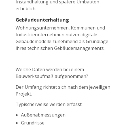
Instandhaltung und spätere Umbauten
erheblich.
Gebäudeunterhaltung
Wohnungsunternehmen, Kommunen und
Industrieunternehmen nutzen digitale
Gebäudemodelle zunehmend als Grundlage
ihres technischen Gebäudemanagements.
Welche Daten werden bei einem
Bauwerksaufmaß aufgenommen?
Der Umfang richtet sich nach dem jeweiligen
Projekt.
Typischerweise werden erfasst:
Außenabmessungen
Grundrisse