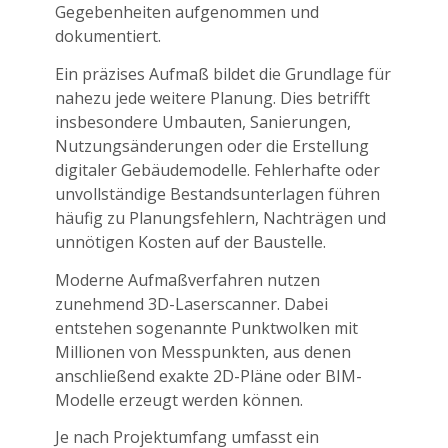
Gegebenheiten aufgenommen und
dokumentiert.
Ein präzises Aufmaß bildet die Grundlage für
nahezu jede weitere Planung. Dies betrifft
insbesondere Umbauten, Sanierungen,
Nutzungsänderungen oder die Erstellung
digitaler Gebäudemodelle. Fehlerhafte oder
unvollständige Bestandsunterlagen führen
häufig zu Planungsfehlern, Nachträgen und
unnötigen Kosten auf der Baustelle.
Moderne Aufmaßverfahren nutzen
zunehmend 3D-Laserscanner. Dabei
entstehen sogenannte Punktwolken mit
Millionen von Messpunkten, aus denen
anschließend exakte 2D-Pläne oder BIM-
Modelle erzeugt werden können.
Je nach Projektumfang umfasst ein