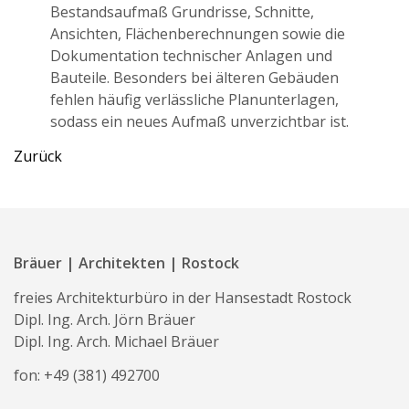
Bestandsaufmaß Grundrisse, Schnitte,
Ansichten, Flächenberechnungen sowie die
Dokumentation technischer Anlagen und
Bauteile. Besonders bei älteren Gebäuden
fehlen häufig verlässliche Planunterlagen,
sodass ein neues Aufmaß unverzichtbar ist.
Zurück
Bräuer | Architekten | Rostock
freies Architekturbüro in der Hansestadt Rostock
Dipl. Ing. Arch. Jörn Bräuer
Dipl. Ing. Arch. Michael Bräuer
fon:
+49 (381) 492700