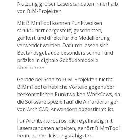
Nutzung großer Laserscandaten innerhalb
von BIM-Projekten.
Mit BIMmTool können Punktwolken
strukturiert dargestellt, geschnitten,
gefiltert und direkt für die Modellierung
verwendet werden. Dadurch lassen sich
Bestandsgebäude besonders schnell und
präzise in digitale Gebäudemodelle
überführen.
Gerade bei Scan-to-BIM-Projekten bietet
BIMmTool erhebliche Vorteile gegenüber
herkömmlichen Punktwolken-Workflows, da
die Software speziell auf die Anforderungen
von ArchiCAD-Anwendern abgestimmt ist.
Für Architekturbüros, die regelmäßig mit
Laserscandaten arbeiten, gehört BIMmTool
heute zu den leistungsfähigsten