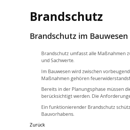
Brandschutz
Brandschutz im Bauwesen 
Brandschutz umfasst alle Maßnahmen z
und Sachwerte.
Im Bauwesen wird zwischen vorbeugende
Maßnahmen gehören feuerwiderstandsfäh
Bereits in der Planungsphase müssen 
berücksichtigt werden. Die Anforderung
Ein funktionierender Brandschutz schüt
Bauvorhabens.
Zurück