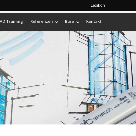
Lexikon
AD Training
Referenzen
Büro
Kontakt