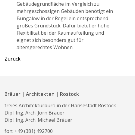
Gebäudegrundfläche im Vergleich zu
mehrgeschossigen Gebäuden benötigt ein
Bungalow in der Regel ein entsprechend
großes Grundstück. Dafür bietet er hohe
Flexibilität bei der Raumaufteilung und
eignet sich besonders gut für
altersgerechtes Wohnen.
Zurück
Bräuer | Architekten | Rostock
freies Architekturbüro in der Hansestadt Rostock
Dipl. Ing. Arch. Jörn Bräuer
Dipl. Ing. Arch. Michael Bräuer
fon:
+49 (381) 492700