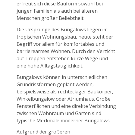
erfreut sich diese Bauform sowohl bei
jungen Familien als auch bei älteren
Menschen großer Beliebtheit.
Die Ursprünge des Bungalows liegen im
tropischen Wohnungsbau, heute steht der
Begriff vor allem für komfortables und
barrierearmes Wohnen. Durch den Verzicht
auf Treppen entstehen kurze Wege und
eine hohe Alltagstauglichkeit.
Bungalows können in unterschiedlichen
Grundrissformen geplant werden,
beispielsweise als rechteckiger Baukörper,
Winkelbungalow oder Atriumhaus. Große
Fensterflächen und eine direkte Verbindung
zwischen Wohnraum und Garten sind
typische Merkmale moderner Bungalows.
Aufgrund der größeren