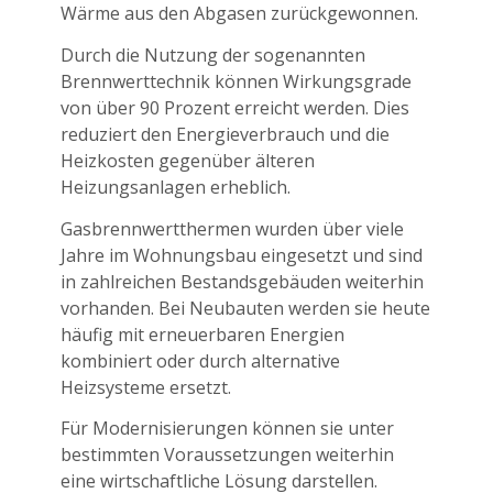
Wärme aus den Abgasen zurückgewonnen.
Durch die Nutzung der sogenannten
Brennwerttechnik können Wirkungsgrade
von über 90 Prozent erreicht werden. Dies
reduziert den Energieverbrauch und die
Heizkosten gegenüber älteren
Heizungsanlagen erheblich.
Gasbrennwertthermen wurden über viele
Jahre im Wohnungsbau eingesetzt und sind
in zahlreichen Bestandsgebäuden weiterhin
vorhanden. Bei Neubauten werden sie heute
häufig mit erneuerbaren Energien
kombiniert oder durch alternative
Heizsysteme ersetzt.
Für Modernisierungen können sie unter
bestimmten Voraussetzungen weiterhin
eine wirtschaftliche Lösung darstellen.