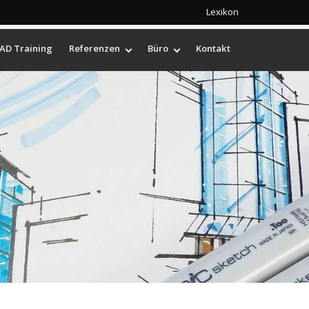
Lexikon
AD Training
Referenzen
Büro
Kontakt