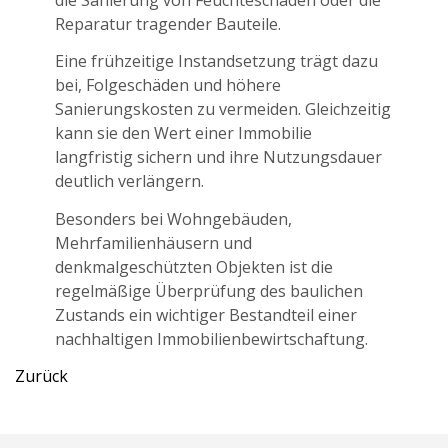
Reparatur tragender Bauteile.
Eine frühzeitige Instandsetzung trägt dazu
bei, Folgeschäden und höhere
Sanierungskosten zu vermeiden. Gleichzeitig
kann sie den Wert einer Immobilie
langfristig sichern und ihre Nutzungsdauer
deutlich verlängern.
Besonders bei Wohngebäuden,
Mehrfamilienhäusern und
denkmalgeschützten Objekten ist die
regelmäßige Überprüfung des baulichen
Zustands ein wichtiger Bestandteil einer
nachhaltigen Immobilienbewirtschaftung.
Zurück