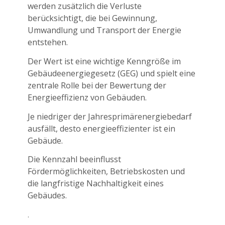
werden zusätzlich die Verluste
berücksichtigt, die bei Gewinnung,
Umwandlung und Transport der Energie
entstehen.
Der Wert ist eine wichtige Kenngröße im
Gebäudeenergiegesetz (GEG) und spielt eine
zentrale Rolle bei der Bewertung der
Energieeffizienz von Gebäuden.
Je niedriger der Jahresprimärenergiebedarf
ausfällt, desto energieeffizienter ist ein
Gebäude.
Die Kennzahl beeinflusst
Fördermöglichkeiten, Betriebskosten und
die langfristige Nachhaltigkeit eines
Gebäudes.
.