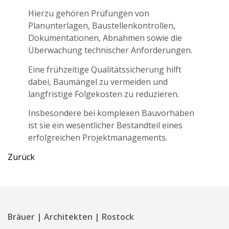
Hierzu gehören Prüfungen von
Planunterlagen, Baustellenkontrollen,
Dokumentationen, Abnahmen sowie die
Überwachung technischer Anforderungen.
Eine frühzeitige Qualitätssicherung hilft
dabei, Baumängel zu vermeiden und
langfristige Folgekosten zu reduzieren.
Insbesondere bei komplexen Bauvorhaben
ist sie ein wesentlicher Bestandteil eines
erfolgreichen Projektmanagements.
Zurück
Bräuer | Architekten | Rostock