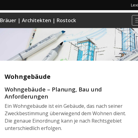
Lex
Bräuer | Architekten | Rostock
Wohngebäude
Wohngebäude – Planung, Bau und
Anforderungen
Ein Wohngebäude ist ein Gebäude, das nach seiner
Zweckbestimmung überwiegend dem Wohnen dient.
Die genaue Einordnung kann je nach Rechtsgebiet
unterschiedlich erfolgen.