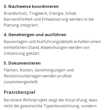
3. Nachweise koordinieren
Brandschutz, Tragwerk, Energie, Schall,
Barrierefreiheit und Entwässerung werden in die
Planung integriert.
4. Genehmigen und ausführen
Bauvorlagen und Ausführungsdetails erhalten einen
einheitlichen Stand; Abweichungen werden vor
Umsetzung geklärt.
5. Dokumentieren
Flächen, Kosten, Genehmigungen und
Revisionsunterlagen werden prüfbar
zusammengestellt.
Praxisbeispiel
Bei einem Wohnprojekt zeigt die Vorprüfung, dass
nicht die gewünschte Typenbezeichnung, sondern