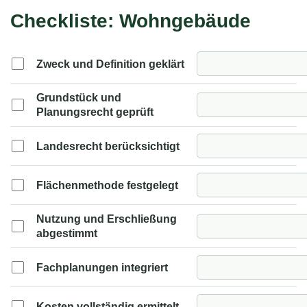
Checkliste: Wohngebäude
Zweck und Definition geklärt
Grundstück und
Planungsrecht geprüft
Landesrecht berücksichtigt
Flächenmethode festgelegt
Nutzung und Erschließung
abgestimmt
Fachplanungen integriert
Kosten vollständig ermittelt