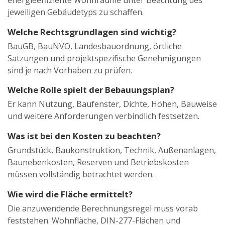
jeweiligen Gebäudetyps zu schaffen.
Welche Rechtsgrundlagen sind wichtig?
BauGB, BauNVO, Landesbauordnung, örtliche
Satzungen und projektspezifische Genehmigungen
sind je nach Vorhaben zu prüfen.
Welche Rolle spielt der Bebauungsplan?
Er kann Nutzung, Baufenster, Dichte, Höhen, Bauweise
und weitere Anforderungen verbindlich festsetzen.
Was ist bei den Kosten zu beachten?
Grundstück, Baukonstruktion, Technik, Außenanlagen,
Baunebenkosten, Reserven und Betriebskosten
müssen vollständig betrachtet werden.
Wie wird die Fläche ermittelt?
Die anzuwendende Berechnungsregel muss vorab
feststehen. Wohnfläche, DIN-277-Flächen und