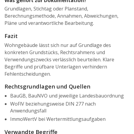
Was gehört zur Dokumentation?
Grundlagen, Stichtag oder Planstand,
Berechnungsmethode, Annahmen, Abweichungen,
Pläne und verantwortliche Bearbeitung.
Fazit
Wohngebäude lässt sich nur auf Grundlage des
konkreten Grundstücks, Rechtsrahmens und
Verwendungszwecks verlässlich beurteilen. Klare
Begriffe und prüfbare Unterlagen verhindern
Fehlentscheidungen.
Rechtsgrundlagen und Quellen
BauGB, BauNVO und jeweilige Landesbauordnung
WoFlV beziehungsweise DIN 277 nach
Anwendungsfall
ImmoWertV bei Wertermittlungsaufgaben
Verwandte Begriffe