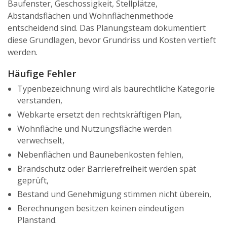
Baufenster, Geschossigkeit, Stellplätze,
Abstandsflächen und Wohnflächenmethode
entscheidend sind. Das Planungsteam dokumentiert
diese Grundlagen, bevor Grundriss und Kosten vertieft
werden.
Häufige Fehler
Typenbezeichnung wird als baurechtliche Kategorie
verstanden,
Webkarte ersetzt den rechtskräftigen Plan,
Wohnfläche und Nutzungsfläche werden
verwechselt,
Nebenflächen und Baunebenkosten fehlen,
Brandschutz oder Barrierefreiheit werden spät
geprüft,
Bestand und Genehmigung stimmen nicht überein,
Berechnungen besitzen keinen eindeutigen
Planstand.