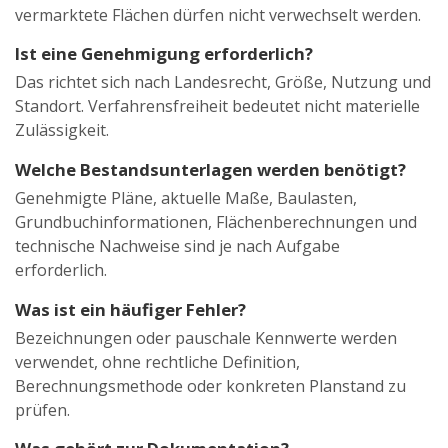
vermarktete Flächen dürfen nicht verwechselt werden.
Ist eine Genehmigung erforderlich?
Das richtet sich nach Landesrecht, Größe, Nutzung und
Standort. Verfahrensfreiheit bedeutet nicht materielle
Zulässigkeit.
Welche Bestandsunterlagen werden benötigt?
Genehmigte Pläne, aktuelle Maße, Baulasten,
Grundbuchinformationen, Flächenberechnungen und
technische Nachweise sind je nach Aufgabe
erforderlich.
Was ist ein häufiger Fehler?
Bezeichnungen oder pauschale Kennwerte werden
verwendet, ohne rechtliche Definition,
Berechnungsmethode oder konkreten Planstand zu
prüfen.