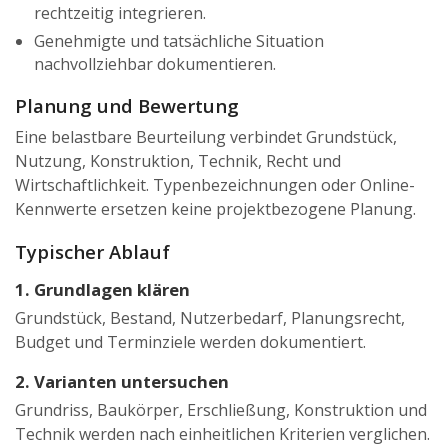
rechtzeitig integrieren.
Genehmigte und tatsächliche Situation
nachvollziehbar dokumentieren.
Planung und Bewertung
Eine belastbare Beurteilung verbindet Grundstück,
Nutzung, Konstruktion, Technik, Recht und
Wirtschaftlichkeit. Typenbezeichnungen oder Online-
Kennwerte ersetzen keine projektbezogene Planung.
Typischer Ablauf
1. Grundlagen klären
Grundstück, Bestand, Nutzerbedarf, Planungsrecht,
Budget und Terminziele werden dokumentiert.
2. Varianten untersuchen
Grundriss, Baukörper, Erschließung, Konstruktion und
Technik werden nach einheitlichen Kriterien verglichen.