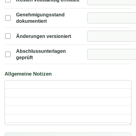
Genehmigungsstand
dokumentiert
Änderungen versioniert
Abschlussunterlagen
geprüft
Allgemeine Notizen