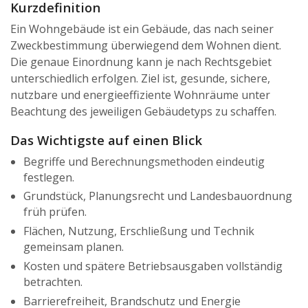
Kurzdefinition
Ein Wohngebäude ist ein Gebäude, das nach seiner
Zweckbestimmung überwiegend dem Wohnen dient.
Die genaue Einordnung kann je nach Rechtsgebiet
unterschiedlich erfolgen. Ziel ist, gesunde, sichere,
nutzbare und energieeffiziente Wohnräume unter
Beachtung des jeweiligen Gebäudetyps zu schaffen.
Das Wichtigste auf einen Blick
Begriffe und Berechnungsmethoden eindeutig
festlegen.
Grundstück, Planungsrecht und Landesbauordnung
früh prüfen.
Flächen, Nutzung, Erschließung und Technik
gemeinsam planen.
Kosten und spätere Betriebsausgaben vollständig
betrachten.
Barrierefreiheit, Brandschutz und Energie