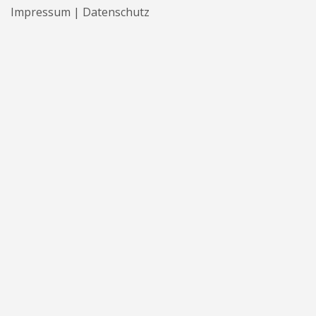
Impressum | Datenschutz