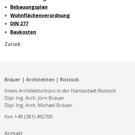
Bebauungsplan
Wohnflächenverordnung
DIN 277
Baukosten
Zurück
Bräuer | Architekten | Rostock
freies Architekturbüro in der Hansestadt Rostock
Dipl. Ing. Arch. Jörn Bräuer
Dipl. Ing. Arch. Michael Bräuer
fon:
+49 (381) 492700
Kontakt